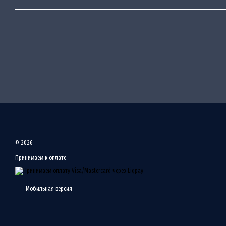
© 2026
Принимаем к оплате
Мобильная версия