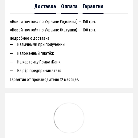
Доставка
Оплата
Гарантия
«Новой почтой» по Украине (Удилища) — 150 грн.
«Новой почтой» по Украине (Катушки) — 100 грн.
Подробнее о доставке
Наличными при получении
Наложенный платёж
На карточку ПриватБанк
На р/р предпринимателя
Гарантия от производителя 12 месяцев