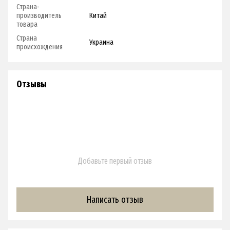
Страна-
производитель
Китай
товара
Страна
Украина
происхождения
Отзывы
Добавьте первый отзыв
Написать отзыв