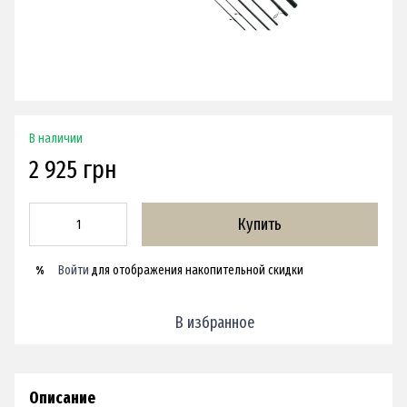
В наличии
2 925 грн
Купить
Войти
для отображения накопительной скидки
%
В избранное
Описание