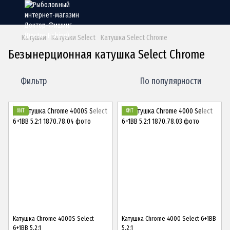
Катушки
Катушки Select
Катушка Select Chrome
Безынерционная катушка Select Chrome
Фильтр
По популярности
ХИТ
ХИТ
Катушка Chrome 4000S Select
Катушка Chrome 4000 Select 6+1BB
6+1BB 5.2:1
5.2:1