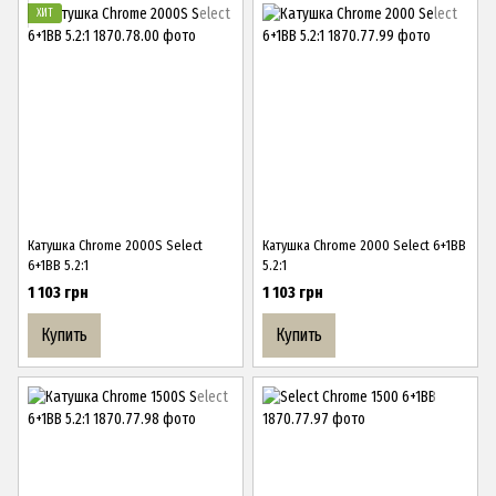
ХИТ
Катушка Chrome 2000S Select
Катушка Chrome 2000 Select 6+1BB
6+1BB 5.2:1
5.2:1
1 103 грн
1 103 грн
Купить
Купить