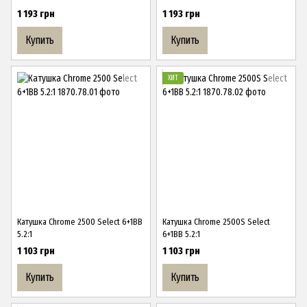
1 193 грн
1 193 грн
Купить
Купить
ХИТ
Катушка Chrome 2500 Select 6+1BB
Катушка Chrome 2500S Select
5.2:1
6+1BB 5.2:1
1 103 грн
1 103 грн
Купить
Купить