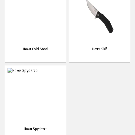
Ножи Cold Steel
Ножи Skif
Ножи Spyderco