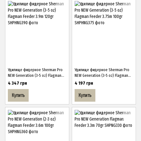
Удилище фидерное Sherman Pro
Удилище фидерное Sherman Pro
NEW Generation (3-5 oz) Flagman
NEW Generation (3-5 oz) Flagman
Feeder 3.9m 120gr
Feeder 3.75m 100gr
4 347 грн
4 197 грн
Купить
Купить