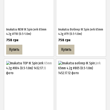
Imakatsu NEW IK Spin Jerk 65mm
Imakatsu Воблер IK Spin Jerk 65mm
4.2g #718 (0.5-1.0m)
4.2g #79 (0.5-1.0m)
758 грн
758 грн
Купить
Купить