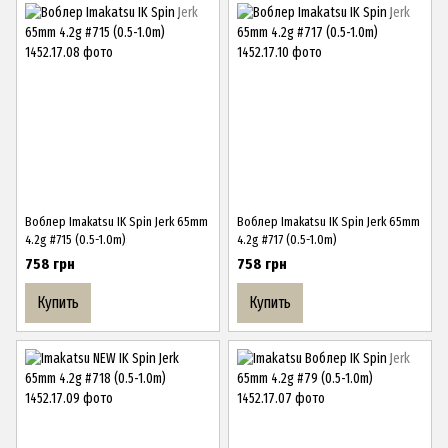
Воблер Imakatsu IK Spin Jerk 65mm
Воблер Imakatsu IK Spin Jerk 65mm
4.2g #715 (0.5-1.0m)
4.2g #717 (0.5-1.0m)
758 грн
758 грн
Купить
Купить