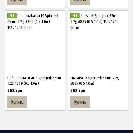
ХИТ
ХИТ
Воблер Imakatsu IK Spin Jerk 65mm
Imakatsu IK Spin Jerk 65mm 4.2g
4.2g #869 (0.5-1.0m)
#885 (0.5-1.0m)
758 грн
758 грн
Купить
Купить