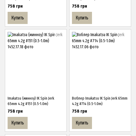
758 грн
758 грн
Купить
Купить
Imakatsu (минноу) IK Spin Jerk
Воблер Imakatsu IK Spin Jerk 65mm
65mm 4.2g #151 (0.5-1.0m)
4.2g #714 (0.5-1.0m)
758 грн
758 грн
Купить
Купить