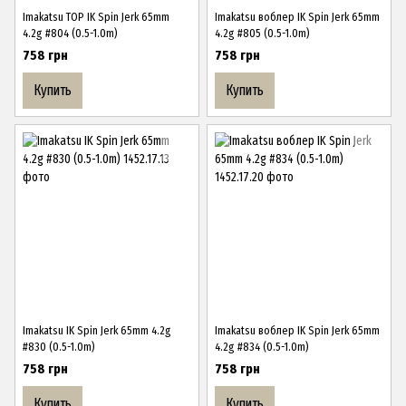
Imakatsu TOP IK Spin Jerk 65mm
Imakatsu воблер IK Spin Jerk 65mm
4.2g #804 (0.5-1.0m)
4.2g #805 (0.5-1.0m)
758 грн
758 грн
Купить
Купить
Imakatsu IK Spin Jerk 65mm 4.2g
Imakatsu воблер IK Spin Jerk 65mm
#830 (0.5-1.0m)
4.2g #834 (0.5-1.0m)
758 грн
758 грн
Купить
Купить