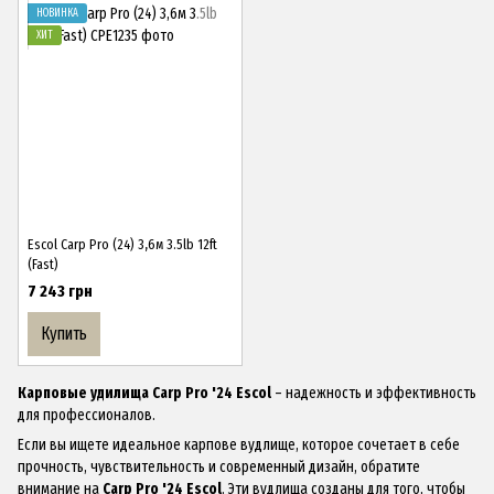
НОВИНКА
ХИТ
Escol Carp Pro (24) 3,6м 3.5lb 12ft
(Fast)
7 243 грн
Купить
Карповые удилища Carp Pro '24 Escol
– надежность и эффективность
для профессионалов.
Если вы ищете идеальное карпове вудлище, которое сочетает в себе
прочность, чувствительность и современный дизайн, обратите
внимание на
Carp Pro '24 Escol
. Эти вудлища созданы для того, чтобы