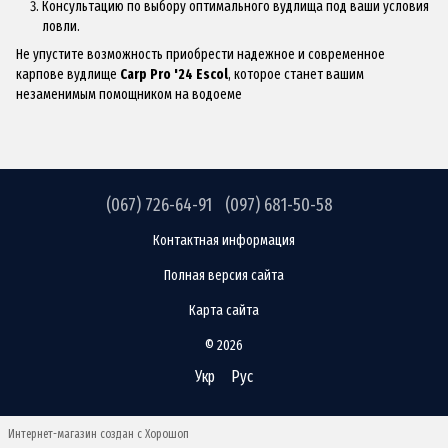
Консультацию по выбору оптимального вудлища под ваши условия
ловли.
Не упустите возможность приобрести надежное и современное
карпове вудлище
Carp Pro '24 Escol
, которое станет вашим
незаменимым помощником на водоеме
(067) 726-64-91
(097) 681-50-58
Контактная информация
Полная версия сайта
Карта сайта
© 2026
Укр
Рус
Интернет-магазин создан с Хорошоп