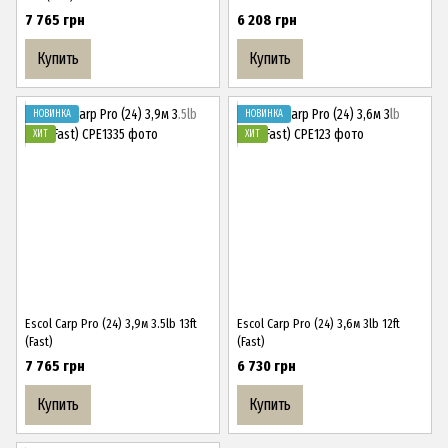
7 765 грн
6 208 грн
Купить
Купить
НОВИНКА
НОВИНКА
ХИТ
ХИТ
Escol Carp Pro (24) 3,9м 3.5lb 13ft
Escol Carp Pro (24) 3,6м 3lb 12ft
(Fast)
(Fast)
7 765 грн
6 730 грн
Купить
Купить