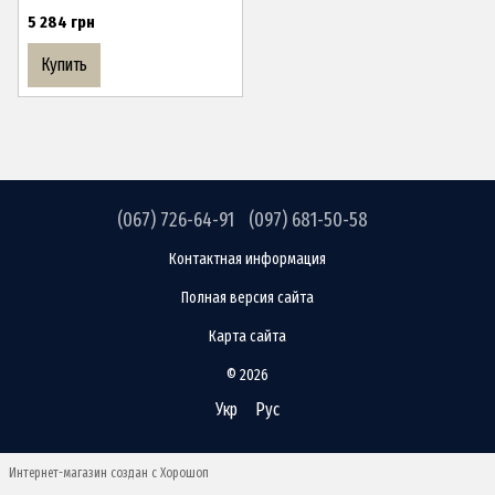
5 284 грн
Купить
(067) 726-64-91
(097) 681-50-58
Контактная информация
Полная версия сайта
Карта сайта
© 2026
Укр
Рус
Интернет-магазин создан с Хорошоп