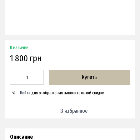
В наличии
1 800 грн
Купить
Войти
для отображения накопительной скидки
%
В избранное
Описание