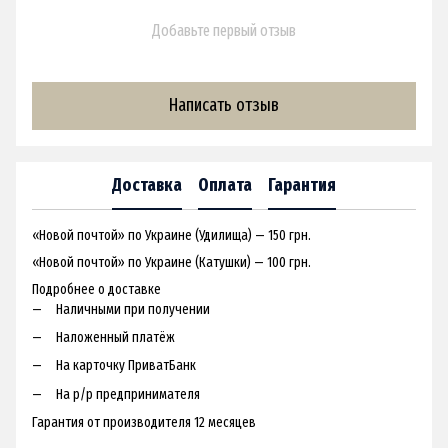
Добавьте первый отзыв
Написать отзыв
Доставка
Оплата
Гарантия
«Новой почтой» по Украине (Удилища) — 150 грн.
«Новой почтой» по Украине (Катушки) — 100 грн.
Подробнее о доставке
Наличными при получении
Наложенный платёж
На карточку ПриватБанк
На р/р предпринимателя
Гарантия от производителя 12 месяцев