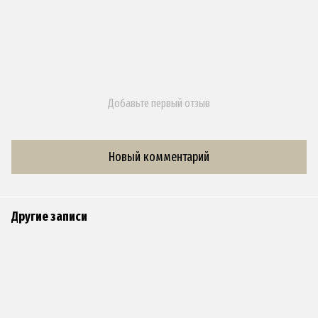
Добавьте первый отзыв
Новый комментарий
Другие записи