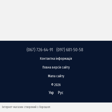
(067) 726-64-91
(097) 681-50-58
Контактна інформація
Повна версія сайту
Мапа сайту
© 2026
Укр
Рус
Інтернет-магазин створений з Хорошоп