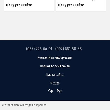
Цену уточняйте
Цену уточняйте
(067) 726-64-91
(097) 681-50-58
Контактная информация
Полная версия сайта
Карта сайта
© 2026
Укр
Рус
Интернет-магазин создан с Хорошоп