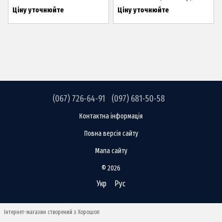
Ціну уточнюйте
Ціну уточнюйте
(067) 726-64-91
(097) 681-50-58
Контактна інформація
Повна версія сайту
Мапа сайту
© 2026
Укр
Рус
Інтернет-магазин створений з Хорошоп