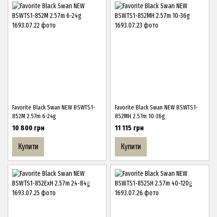
Favorite Black Swan NEW BSWTS1-
Favorite Black Swan NEW BSWTS1-
852M 2.57m 6-24g
852MH 2.57m 10-36g
10 800 грн
11 115 грн
Купити
Купити