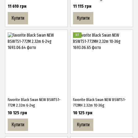
11 610 грн
11 115 грн
Купити
Купити
ХІТ
Favorite Black Swan NEW BSWTS1-
Favorite Black Swan NEW BSWTS1-
772M 2.32m 6-24g
772MH 2.32m 10-36g
10 125 грн
10 125 грн
Купити
Купити