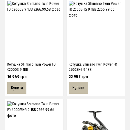
Котушка Shimano Twin Power FD
Котушка Shimano Twin Power FD
C2000S 9 1BB
2500SHG 9 1BB
16 949 грн
22 957 грн
Купити
Купити