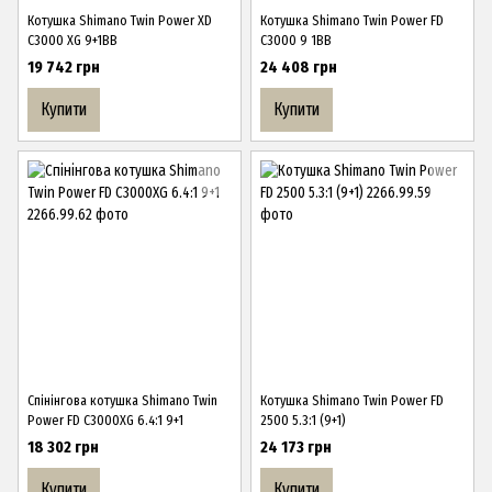
Котушка Shimano Twin Power XD
Котушка Shimano Twin Power FD
C3000 XG 9+1BB
C3000 9 1BB
19 742 грн
24 408 грн
Купити
Купити
Спінінгова котушка Shimano Twin
Котушка Shimano Twin Power FD
Power FD C3000XG 6.4:1 9+1
2500 5.3:1 (9+1)
18 302 грн
24 173 грн
Купити
Купити