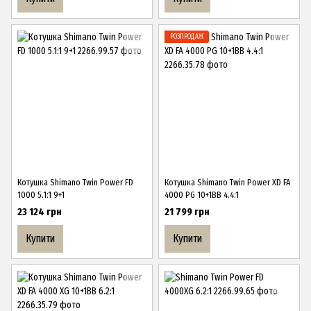
РОЗПРОДАЖ
Котушка Shimano Twin Power FD
Котушка Shimano Twin Power XD FA
1000 5.1:1 9+1
4000 PG 10+1BB 4.4:1
23 124 грн
21 799 грн
Купити
Купити