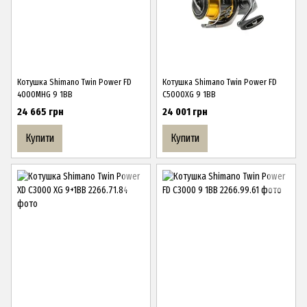
Котушка Shimano Twin Power FD
Котушка Shimano Twin Power FD
4000MHG 9 1BB
C5000XG 9 1BB
24 665 грн
24 001 грн
Купити
Купити