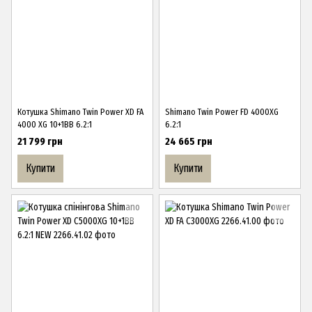
Котушка Shimano Twin Power XD FA
Shimano Twin Power FD 4000XG
4000 XG 10+1BB 6.2:1
6.2:1
21 799 грн
24 665 грн
Купити
Купити