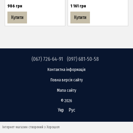
986 грн
1 161 грн
Купити
Купити
(067) 726-64-91
(097) 681-50-58
Контактна інформація
Повна версія сайту
Мапа сайту
© 2026
Укр
Рус
Інтернет-магазин створений з Хорошоп