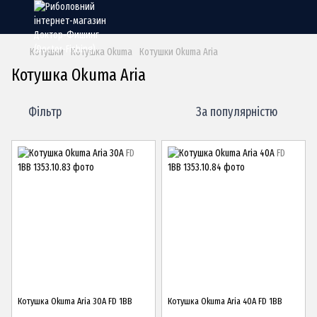
Котушки
Котушка Okuma
Котушки Okuma Aria
Котушка Okuma Aria
Фільтр
За популярністю
Котушка Okuma Aria 30A FD 1BB
Котушка Okuma Aria 40A FD 1BB