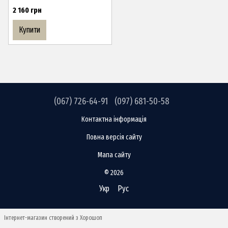
2 160 грн
Купити
(067) 726-64-91
(097) 681-50-58
Контактна інформація
Повна версія сайту
Мапа сайту
© 2026
Укр
Рус
Інтернет-магазин створений з Хорошоп