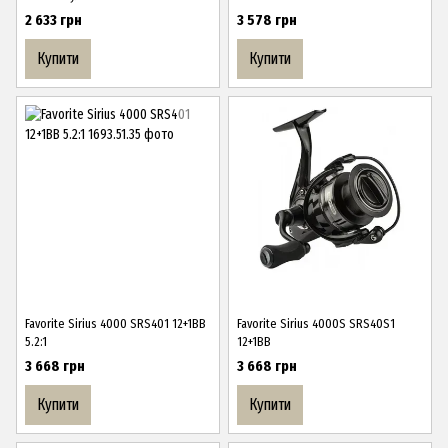
2 633 грн
3 578 грн
Купити
Купити
Favorite Sirius 4000 SRS401 12+1BB
Favorite Sirius 4000S SRS40S1
5.2:1
12+1BB
3 668 грн
3 668 грн
Купити
Купити