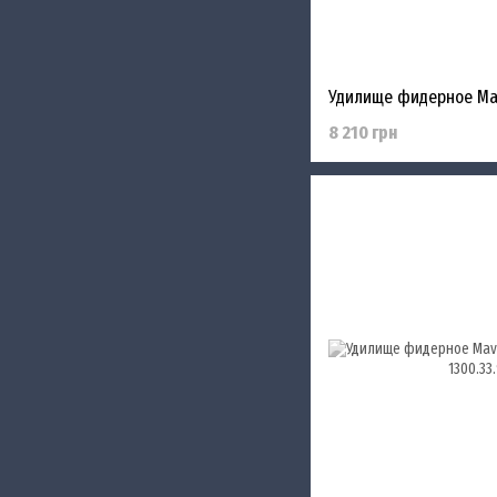
8 210 грн