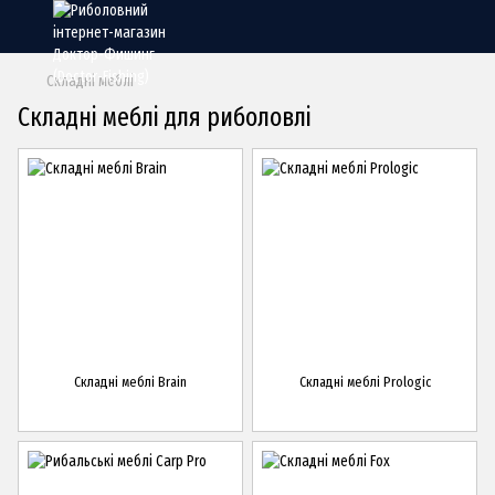
Складні меблі
Складні меблі для риболовлі
Складні меблі Brain
Складні меблі Prologic