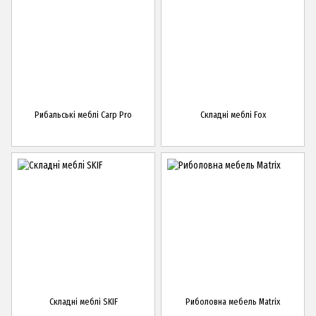
Рибальські меблі Carp Pro
Складні меблі Fox
Складні меблі SKIF
Риболовна мебель Matrix