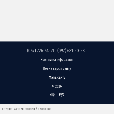
(067) 726-64-91
(097) 681-50-58
Контактна інформація
Повна версія сайту
Мапа сайту
© 2026
Укр
Рус
Інтернет-магазин створений з Хорошоп