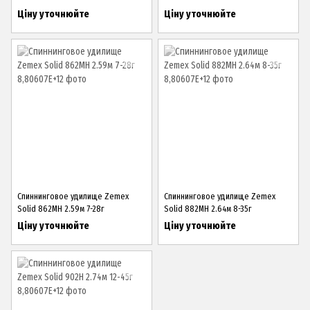
Ціну уточнюйте
Ціну уточнюйте
Спиннинговое удилище Zemex
Спиннинговое удилище Zemex
Solid 862MH 2.59м 7-28г
Solid 882MH 2.64м 8-35г
Ціну уточнюйте
Ціну уточнюйте