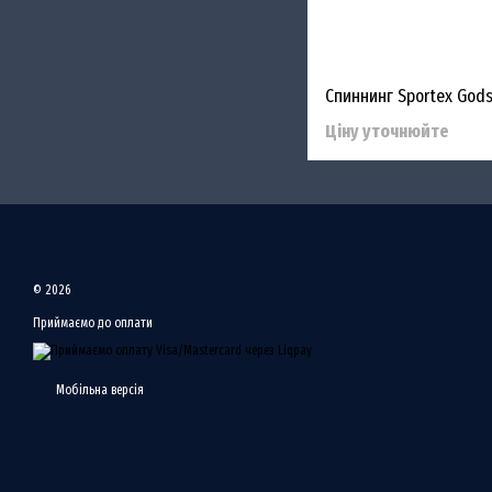
Ціну уточнюйте
© 2026
Приймаємо до оплати
Мобільна версія