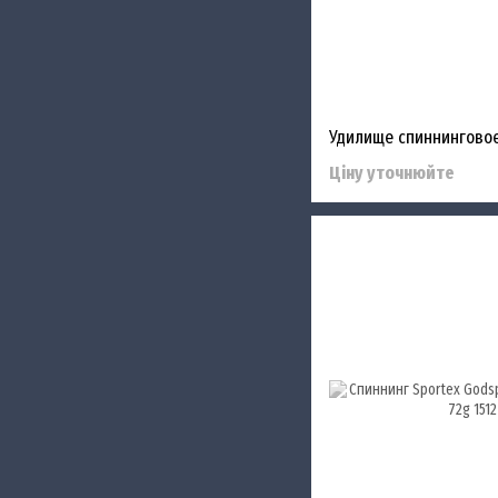
Ціну уточнюйте