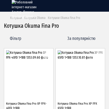
Котушки
Котушка Okuma
Котушки Okuma Fina Pro
Котушка Okuma Fina Pro
Фільтр
За популярністю
Котушка Okuma Fina Pro XP FPX-
Котушка Okuma Fina Pro XP FPX
40FD 1+1BB
65FD 1+1BB