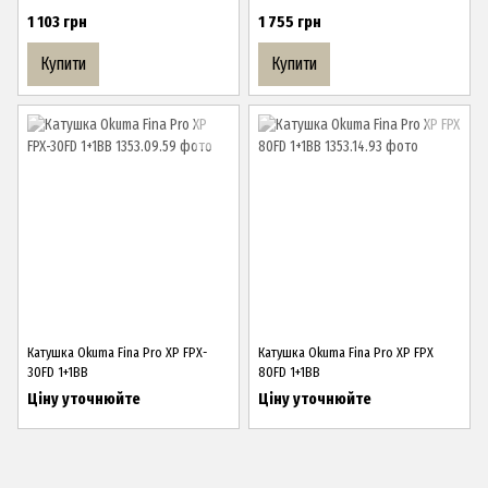
1 103 грн
1 755 грн
Купити
Купити
Катушка Okuma Fina Pro XP FPX-
Катушка Okuma Fina Pro XP FPX
30FD 1+1BB
80FD 1+1BB
Ціну уточнюйте
Ціну уточнюйте