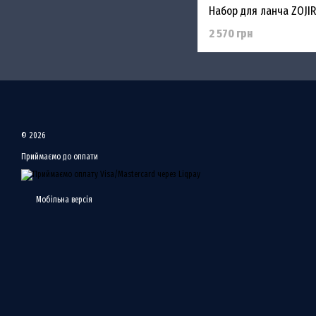
2 570 грн
© 2026
Приймаємо до оплати
Мобільна версія