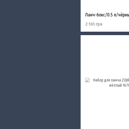
2 161 грн