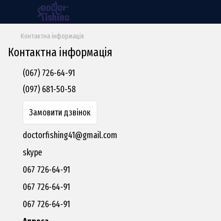
Контактна інформація
Контактна інформація
(067) 726-64-91
(097) 681-50-58
Замовити дзвінок
doctorfishing41@gmail.com
skype
067 726-64-91
067 726-64-91
067 726-64-91