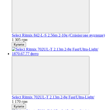
Select Ritmix 842-L-S 2.56m 2-10g (Спінінгове вудлище)
1 305 грн
Купити
Select Ritmix 702UL-T 2.13m 2-8g Fast/Ultra-Light/
1 170 грн
Купити