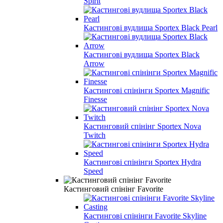
Spirit
Кастингові вудлища Sportex Black Pearl
Кастингові вудлища Sportex Black
Arrow
Кастингові спінінги Sportex Magnific
Finesse
Кастинговий спінінг Sportex Nova
Twitch
Кастингові спінінги Sportex Hydra
Speed
Кастинговий спінінг Favorite
Кастингові спінінги Favorite Skyline