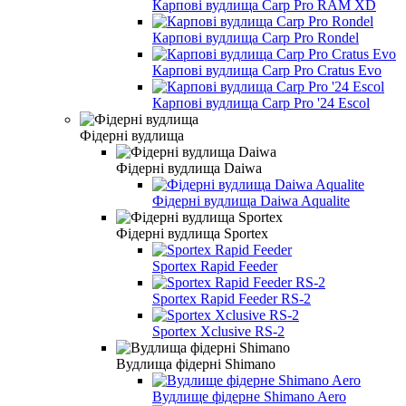
Карпові вудлища Carp Pro RAM XD
Карпові вудлища Carp Pro Rondel
Карпові вудлища Carp Pro Cratus Evo
Карпові вудлища Carp Pro '24 Escol
Фідерні вудлища
Фідерні вудлища Daiwa
Фідерні вудлища Daiwa Aqualite
Фідерні вудлища Sportex
Sportex Rapid Feeder
Sportex Rapid Feeder RS-2
Sportex Xclusive RS-2
Вудлища фідерні Shimano
Вудлище фідерне Shimano Aero