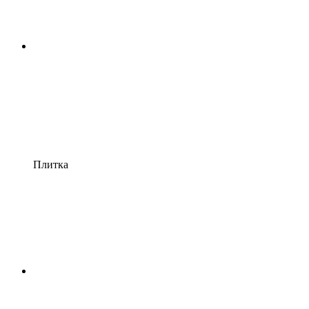
Плитка