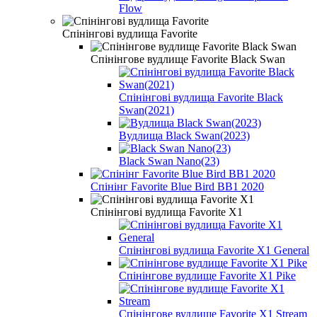
Flow
Спінінгові вудлища Favorite
Спінінгове вудлище Favorite Black Swan
Спінінгові вудлища Favorite Black
Swan(2021)
Вудлища Black Swan(2023)
Black Swan Nano(23)
Спінінг Favorite Blue Bird BB1 2020
Спінінгові вудлища Favorite X1
Спінінгові вудлища Favorite X1 General
Спінінгове вудлище Favorite X1 Pike
Спінінгове вудлище Favorite X1 Stream