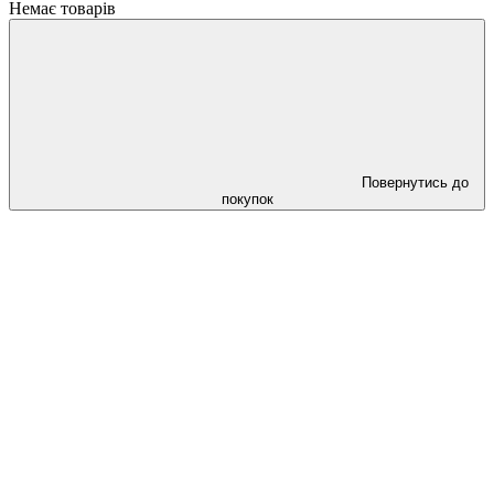
Немає товарів
Повернутись до
покупок