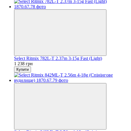
Select Ritmix 782L-T 2.37m 3-15g Fast (Light)
1 238 грн
Купити