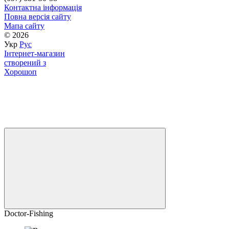
Контактна інформація
Повна версія сайту
Мапа сайту
© 2026
Укр
Рус
Інтернет-магазин
створений з
Хорошоп
Doctor-Fishing