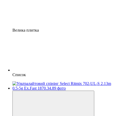
Велика плитка
Список