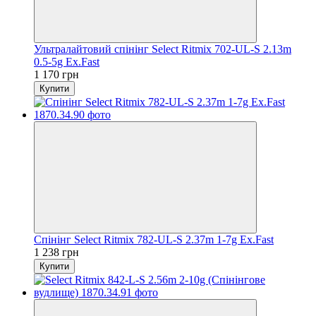
Ультралайтовий спінінг Select Ritmix 702-UL-S 2.13m
0.5-5g Ex.Fast
1 170 грн
Купити
Спінінг Select Ritmix 782-UL-S 2.37m 1-7g Ex.Fast
1 238 грн
Купити