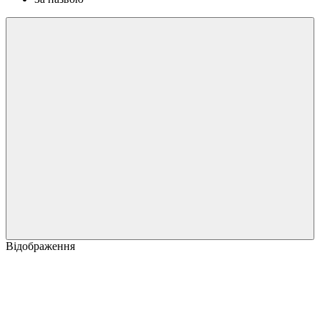
Відображення