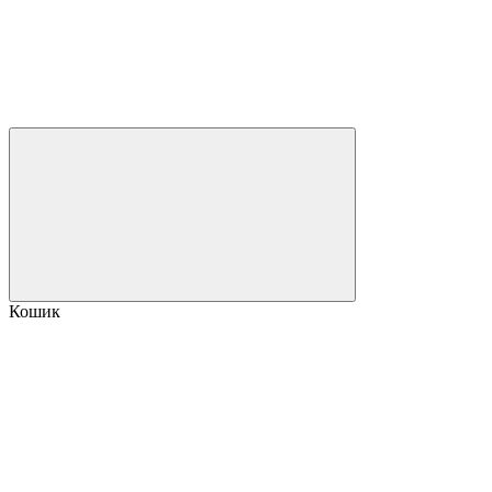
Кошик