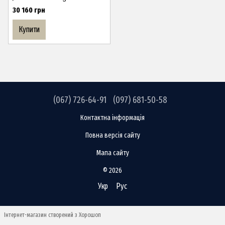
30 160 грн
Купити
(067) 726-64-91
(097) 681-50-58
Контактна інформація
Повна версія сайту
Мапа сайту
© 2026
Укр
Рус
Інтернет-магазин створений з Хорошоп