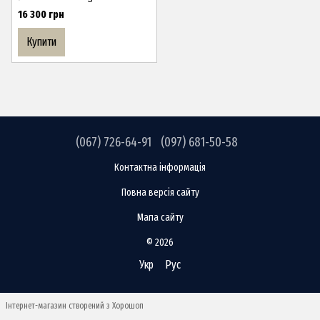
16 300 грн
Купити
(067) 726-64-91
(097) 681-50-58
Контактна інформація
Повна версія сайту
Мапа сайту
© 2026
Укр
Рус
Інтернет-магазин створений з Хорошоп