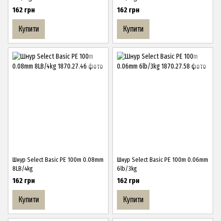
162 грн
162 грн
Купити
Купити
Шнур Select Basic PE 100m 0.08mm
Шнур Select Basic PE 100m 0.06mm
8LB/4kg
6lb/3kg
162 грн
162 грн
Купити
Купити