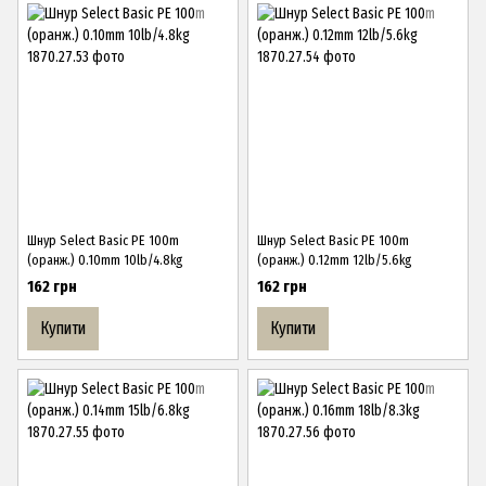
Шнур Select Basic PE 100m
Шнур Select Basic PE 100m
(оранж.) 0.10mm 10lb/4.8kg
(оранж.) 0.12mm 12lb/5.6kg
162 грн
162 грн
Купити
Купити