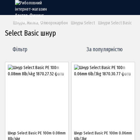
Шнури, Жилка, Флюорокарбон
Шнуры Select
Шнури Select Basic
Select Basic шнур
Фільтр
За популярністю
Шнур Select Basic PE 100m 0.08mm
Шнур Select Basic PE 100m 0.06mm
8lb/4kg
6lb/3kg