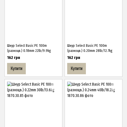
Шнур Select Basic PE 100m
Шнур Select Basic PE 100m
(разноцв.) 0.18mm 22lb/9.9kg
(разноцв.) 0.20mm 28lb/12.7kg
162 грн
162 грн
Купити
Купити