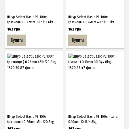
Шнур Select Basic PE 100m
Шнур Select Basic PE 100m
(разноцв.) 0.22mm 30lb/13.6kg
(разноцв.) 0.24mm 40lb/18.2kg
162 грн
162 грн
Купити
Купити
Шнур Select Basic PE 100m
Шнур Select Basic PE 100m (салат.)
(разноцв.) 0.26mm 45lb/20.8kg
0.10mm 10LB/4.8kg
162 грн
162 грн