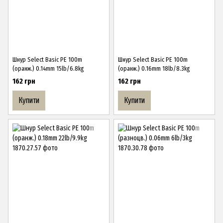
Шнур Select Basic PE 100m
Шнур Select Basic PE 100m
(оранж.) 0.14mm 15lb/6.8kg
(оранж.) 0.16mm 18lb/8.3kg
162 грн
162 грн
Купити
Купити