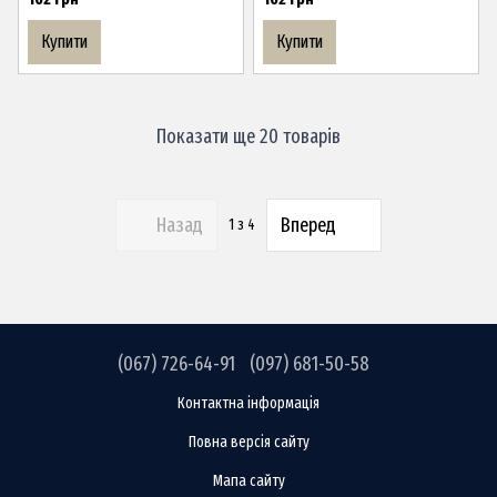
Купити
Купити
Показати ще 20 товарів
Назад
Вперед
1
з 4
(067) 726-64-91
(097) 681-50-58
Контактна інформація
Повна версія сайту
Мапа сайту