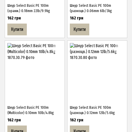
Шнур Select Basic PE 100m
Шнур Select Basic PE 100m
(оранж.) 0.18mm 22lb/9.9kg
(разноцв.) 0.06mm 6lb/3kg
162 грн
162 грн
Купити
Купити
Шнур Select Basic PE 100m
Шнур Select Basic PE 100m
(Multicolor) 0.10mm 10lb/4.8kg
(разноцв.) 0.12mm 12lb/5.6kg
162 грн
162 грн
Купити
Купити