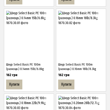
Шнур Select Basic PE 100m
Шнур Select Basic PE 100m
(разноцв.) 0.14mm 15lb/6.8kg
(разноцв.) 0.16mm 18lb/8.3kg
162 грн
162 грн
Купити
Купити