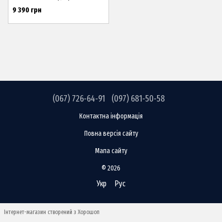
9 390 грн
(067) 726-64-91
(097) 681-50-58
Контактна інформація
Повна версія сайту
Мапа сайту
© 2026
Укр
Рус
Інтернет-магазин створений з Хорошоп