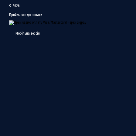
© 2026
Приймаємо до оплати
Мобільна версія