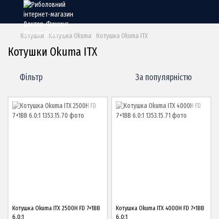
Котушки
Котушка Okuma
Котушка Okuma ITX
Котушки Okuma ITX
Фільтр
За популярністю
Котушка Okuma ITX 2500H FD 7+1BB
Котушка Okuma ITX 4000H FD 7+1BB
6.0:1
6.0:1