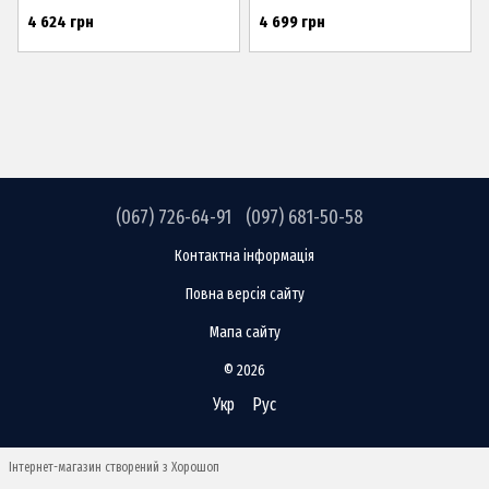
4 624 грн
4 699 грн
(067) 726-64-91
(097) 681-50-58
Контактна інформація
Повна версія сайту
Мапа сайту
© 2026
Укр
Рус
Інтернет-магазин створений з Хорошоп