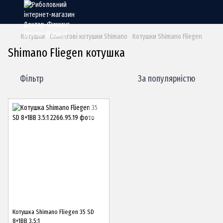
Котушки
Спінінгові котушки Shimano
Котушки Shimano Fliegen
Shimano Fliegen котушка
Фільтр
За популярністю
Котушка Shimano Fliegen 35 SD
8+1BB 3.5:1