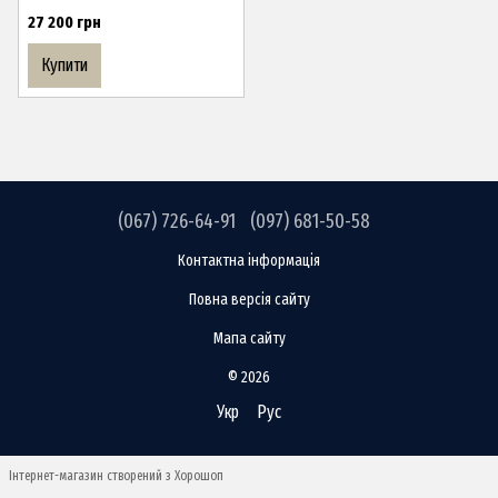
27 200 грн
Купити
(067) 726-64-91
(097) 681-50-58
Контактна інформація
Повна версія сайту
Мапа сайту
© 2026
Укр
Рус
Інтернет-магазин створений з Хорошоп