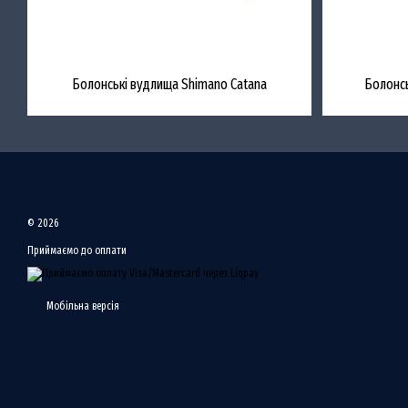
Болонські вудлища Shimano Catana
Болонс
© 2026
Приймаємо до оплати
Мобільна версія