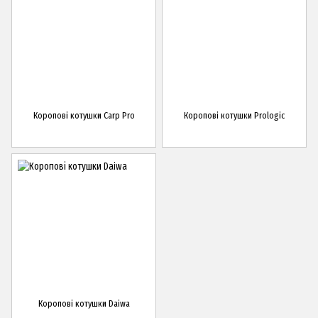
Коропові котушки Carp Pro
Коропові котушки Prologic
Коропові котушки Daiwa