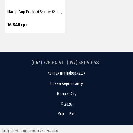
Шатер Carp Pro Maxi Shelter (2 чол)
16 840 грн
(067) 726-64-91
(097) 681-50-58
Контактна інформація
Повна версія сайту
Мапа сайту
© 2026
Укр
Рус
Інтернет-магазин створений з Хорошоп