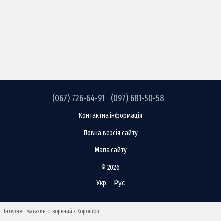
(067) 726-64-91
(097) 681-50-58
Контактна інформація
Повна версія сайту
Мапа сайту
© 2026
Укр
Рус
Інтернет-магазин створений з Хорошоп