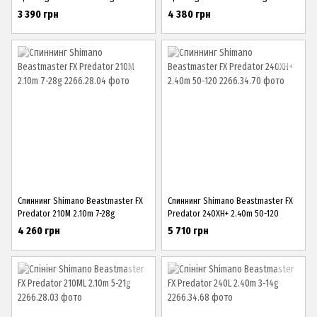
3 390 грн
4 380 грн
Спиннинг Shimano Beastmaster FX
Спиннинг Shimano Beastmaster FX
Predator 210M 2.10m 7-28g
Predator 240XH+ 2.40m 50-120
4 260 грн
5 710 грн