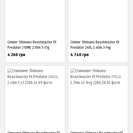
Спінінг Shimano Beastmaster FX
Спінінг Shimano Beastmaster FX
Predator 210ML 2.10m 5-21g
Predator 240L 2.40m 3-14g
4 260 грн
4 740 грн
Спиннинг Shimano Beastmaster FX
Спиннинг Shimano Beastmaster FX