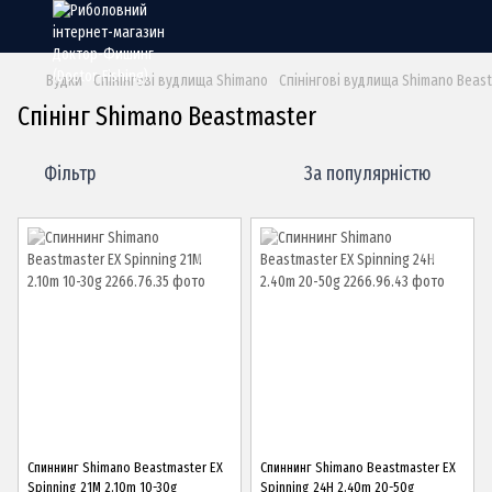
Вудки
Спінінгові вудлища Shimano
Спінінгові вудлища Shimano Beas
Спінінг Shimano Beastmaster
Фільтр
За популярністю
Спиннинг Shimano Beastmaster EX
Спиннинг Shimano Beastmaster EX
Spinning 21M 2.10m 10-30g
Spinning 24H 2.40m 20-50g