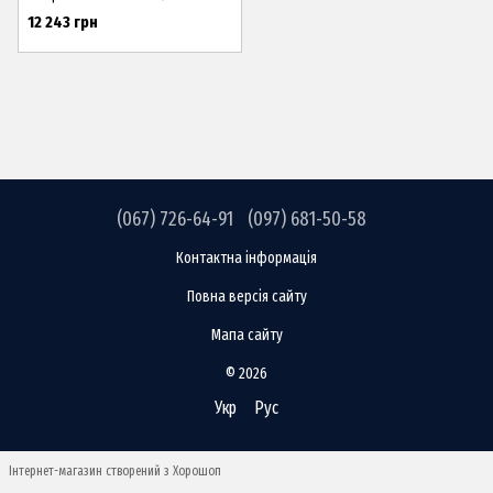
12 243 грн
(067) 726-64-91
(097) 681-50-58
Контактна інформація
Повна версія сайту
Мапа сайту
© 2026
Укр
Рус
Інтернет-магазин створений з Хорошоп