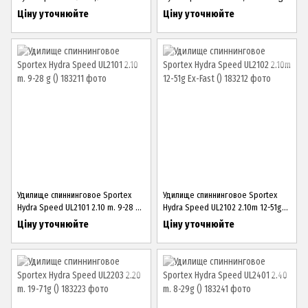
()
()
Ціну уточнюйте
Ціну уточнюйте
Удилище спиннинговое Sportex
Удилище спиннинговое Sportex
Hydra Speed UL2101 2.10 m. 9-28 g
Hydra Speed UL2102 2.10m 12-51g
()
Ex-Fast ()
Ціну уточнюйте
Ціну уточнюйте