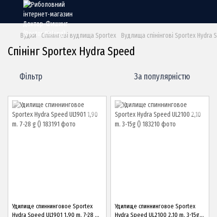
Вудки
Спінінгові вудлища Sportex
Вудлища спінінгові Sportex Hydra 
Спінінг Sportex Hydra Speed
Фільтр
За популярністю
Удилище спиннинговое Sportex
Удилище спиннинговое Sportex
Hydra Speed UL1901 1,90 m. 7-28 g
Hydra Speed UL2100 2,10 m. 3-15g