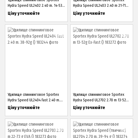
Hydra Speed UL2402 2.40 m. 14-53g
Hydra Speed UL2403 2.40 m 21-71g
()
Ex-Fast ()
Ціну уточнюйте
Ціну уточнюйте
Удилище спиннинговое Sportex
Удилище спиннинговое Sportex
Hydra Speed UL2404 Fast 2.40 m.
Hydra Speed UL2702 2.70 m 13-52g
38-92g ()
Ex-Fast ()
Ціну уточнюйте
Ціну уточнюйте