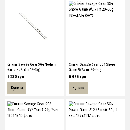
Спінінг Savage Gear SG4 Medium
Спінінг Savage Gear SG4 Shore
Game 8'/2.43m 12-45g
Game 9/2.74m 20-60g
6 230 грн
6 075 грн
Купити
Купити