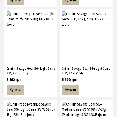
Спінінг Savage Gear SG4 Light Game
Спінінг Savage Gear SG4 Light Game
7'3"/2.21m 5-18g
8'3"/3-14g/2.51m
5 162 грн
5 390 грн
Купити
Купити