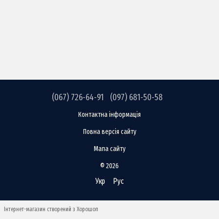
(067) 726-64-91
(097) 681-50-58
Контактна інформація
Повна версія сайту
Мапа сайту
© 2026
Укр
Рус
Інтернет-магазин створений з Хорошоп