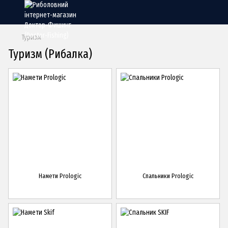
Туризм
Туризм (Рибалка)
Намети Prologic
Спальники Prologic