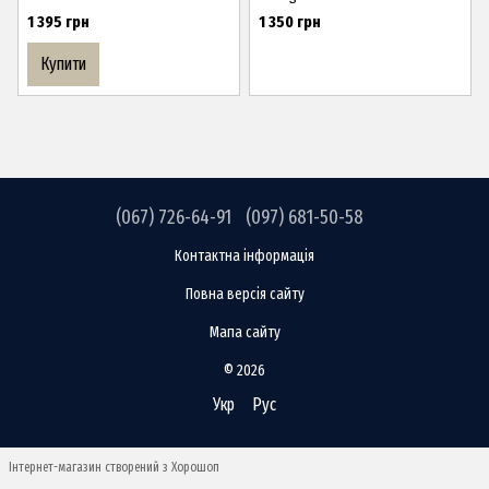
1 395 грн
1 350 грн
Купити
(067) 726-64-91
(097) 681-50-58
Контактна інформація
Повна версія сайту
Мапа сайту
© 2026
Укр
Рус
Інтернет-магазин створений з Хорошоп