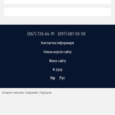
(067) 726-64-91
(097) 681-50-58
Контактна інформація
Повна версія сайту
Мапа сайту
© 2026
Укр
Рус
Інтернет-магазин створений з Хорошоп