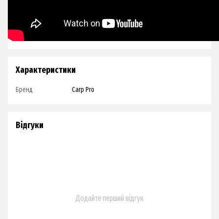
Характеристики
Бренд
Carp Pro
Відгуки
Додайте перший відгук