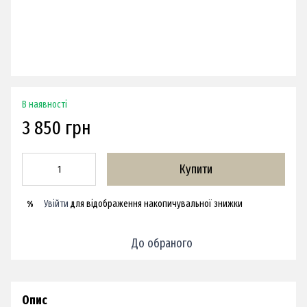
В наявності
3 850 грн
Купити
Увійти
для відображення накопичувальної знижки
%
До обраного
Опис