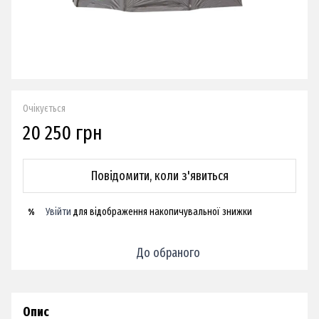
Очікується
20 250 грн
Повідомити, коли з'явиться
Увійти
для відображення накопичувальної знижки
%
До обраного
Опис