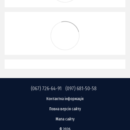
(067) 726-64-91
(097) 681-50-58
Контактна інформація
Повна версія сайту
Мапа сайту
© 2026