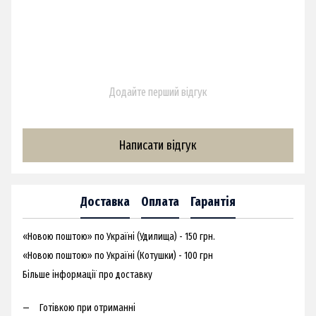
Додайте перший відгук
Написати відгук
Доставка
Оплата
Гарантія
«Новою поштою» по Україні (Удилища) - 150 грн.
«Новою поштою» по Україні (Котушки) - 100 грн
Більше інформації про доставку
Готівкою при отриманні