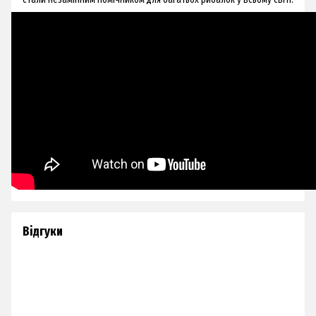
Відгуки