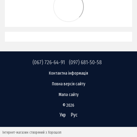
(067) 726-64-91
(097) 681-50-58
Контактна інформація
Повна версія сайту
Мапа сайту
© 2026
Укр
Рус
Інтернет-магазин створений з Хорошоп