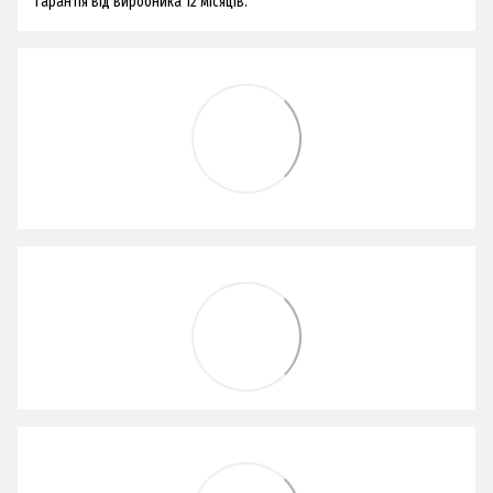
Гарантія від виробника 12 місяців.