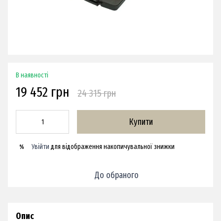
В наявності
19 452 грн
24 315 грн
Купити
Увійти
для відображення накопичувальної знижки
%
До обраного
Опис