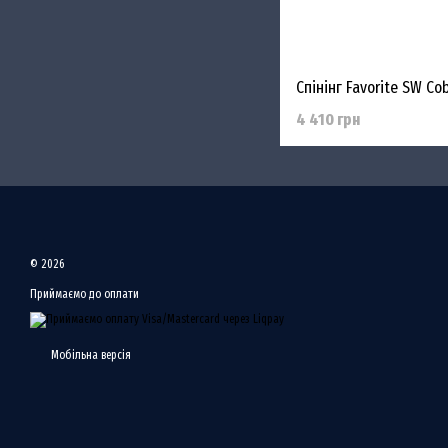
4 410 грн
© 2026
Приймаємо до оплати
Мобільна версія