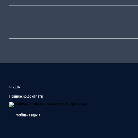
© 2026
Приймаємо до оплати
Мобільна версія