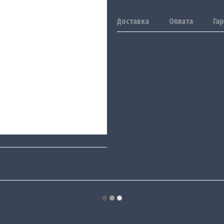
Доставка
Оплата
Гар